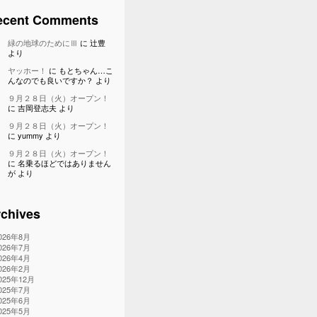
ecent Comments
緑の地球のためにⅢ
に
辻豊
より
ヤッホー！
に
もとちゃん…こ
んなのでも良いですか？
より
９月２８日（火）オープン！
に
吉岡登志夫
より
９月２８日（火）オープン！
に
yummy
より
９月２８日（火）オープン！
に
名乗るほどではありません
が
より
chives
026年8月
026年7月
026年4月
026年2月
025年12月
025年7月
025年6月
025年5月