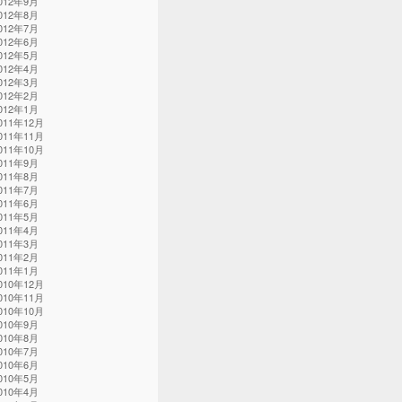
012年9月
012年8月
012年7月
012年6月
012年5月
012年4月
012年3月
012年2月
012年1月
011年12月
011年11月
011年10月
011年9月
011年8月
011年7月
011年6月
011年5月
011年4月
011年3月
011年2月
011年1月
010年12月
010年11月
010年10月
010年9月
010年8月
010年7月
010年6月
010年5月
010年4月