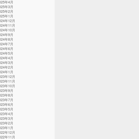
025年4月
025年3月
025年2月
025年1月
024年12月
024年11月
024年10月
024年9月
024年8月
024年7月
024年6月
024年5月
024年4月
024年3月
024年2月
024年1月
023年12月
023年11月
023年10月
023年9月
023年8月
023年7月
023年6月
023年5月
023年4月
023年3月
023年2月
023年1月
022年12月
022年11月