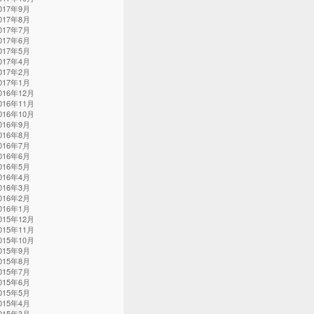
017年9月
017年8月
017年7月
017年6月
017年5月
017年4月
017年2月
017年1月
016年12月
016年11月
016年10月
016年9月
016年8月
016年7月
016年6月
016年5月
016年4月
016年3月
016年2月
016年1月
015年12月
015年11月
015年10月
015年9月
015年8月
015年7月
015年6月
015年5月
015年4月
015年3月