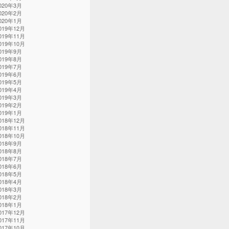
020年3月
020年2月
020年1月
019年12月
019年11月
019年10月
019年9月
019年8月
019年7月
019年6月
019年5月
019年4月
019年3月
019年2月
019年1月
018年12月
018年11月
018年10月
018年9月
018年8月
018年7月
018年6月
018年5月
018年4月
018年3月
018年2月
018年1月
017年12月
017年11月
017年10月