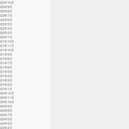
022年10月
022年9月
022年8月
022年7月
022年6月
022年5月
022年4月
022年3月
022年1月
021年12月
021年11月
021年10月
021年9月
021年8月
021年7月
021年6月
021年5月
021年4月
021年3月
021年2月
021年1月
020年12月
020年11月
020年10月
020年9月
020年8月
020年7月
020年6月
020年5月
020年4月