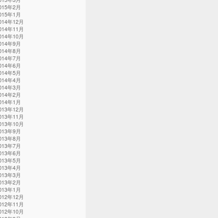
015年2月
015年1月
014年12月
014年11月
014年10月
014年9月
014年8月
014年7月
014年6月
014年5月
014年4月
014年3月
014年2月
014年1月
013年12月
013年11月
013年10月
013年9月
013年8月
013年7月
013年6月
013年5月
013年4月
013年3月
013年2月
013年1月
012年12月
012年11月
012年10月