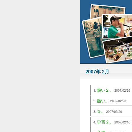
2007年 2月
熱い２。
2007/02/26
熱い。
2007/02/23
春。
2007/02/20
学習２。
2007/02/16